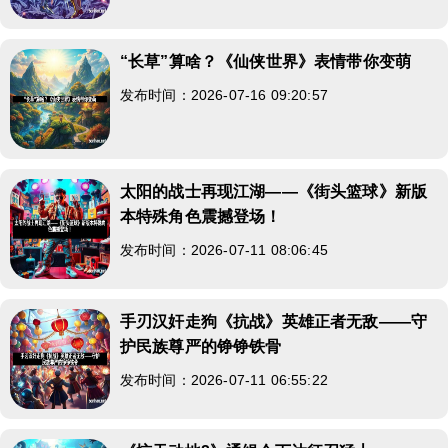
“长草”算啥？《仙侠世界》表情带你变萌
发布时间：2026-07-16 09:20:57
太阳的战士再现江湖——《街头篮球》新版
本特殊角色震撼登场！
发布时间：2026-07-11 08:06:45
手刃汉奸走狗《抗战》英雄正者无敌——守
护民族尊严的铮铮铁骨
发布时间：2026-07-11 06:55:22