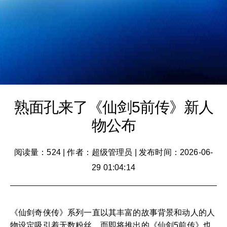
熟面孔来了《仙剑5前传》新人
物公布
阅读量：524
|
作者：超级管理员
|
发布时间：2026-06-
29 01:04:14
《仙剑奇侠传》系列一直以其丰富的故事背景和动人的人
物设定吸引着无数粉丝，而即将推出的《仙剑5前传》也