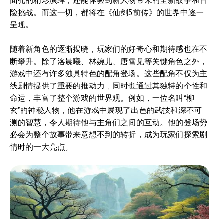
面孔的精彩演绎，还能体验到新人物带来的全新故事和冒
险挑战。而这一切，都将在《仙剑5前传》的世界中逐一
呈现。
随着新角色的逐渐揭晓，玩家们的好奇心和期待感也在不
断攀升。除了洛晨曦、林婉儿、唐雪见等关键角色之外，
游戏中还有许多独具特色的配角登场。这些配角不仅为主
线剧情提供了重要的推动力，同时也通过其独特的个性和
命运，丰富了整个游戏的世界观。例如，一位名叫“柳
玄”的神秘人物，他在游戏中展现了出色的武技和深不可
测的智慧，令人期待他与主角们之间的互动。他的登场势
必会为整个故事带来意想不到的转折，成为玩家们探索剧
情时的一大亮点。