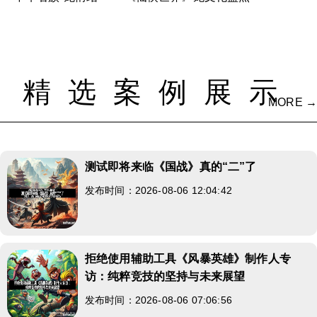
精选案例展示
MORE →
测试即将来临《国战》真的“二”了
发布时间：2026-08-06 12:04:42
拒绝使用辅助工具《风暴英雄》制作人专
访：纯粹竞技的坚持与未来展望
发布时间：2026-08-06 07:06:56