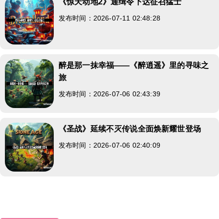
《惊天动地2》通缉令下达征召猛士
发布时间：2026-07-11 02:48:28
醉是那一抹幸福——《醉逍遥》里的寻味之
旅
发布时间：2026-07-06 02:43:39
《圣战》延续不灭传说全面焕新耀世登场
发布时间：2026-07-06 02:40:09