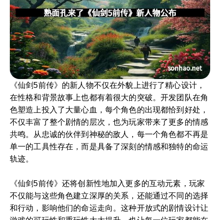
《仙剑5前传》的新人物不仅在外貌上进行了精心设计，
在性格和背景故事上也都有着很大的突破。开发团队在角
色塑造上投入了大量心血，每个角色的出现都恰到好处，
不仅丰富了整个剧情的层次，也为玩家带来了更多的情感
共鸣。从忠诚的伙伴到神秘的敌人，每一个角色都不再是
单一的工具性存在，而是具备了深刻的情感和独特的命运
轨迹。
《仙剑5前传》还将创新性地加入更多的互动元素，玩家
不仅能与这些角色建立深厚的关系，还能通过不同的选择
和行动，影响他们的命运走向。这种开放式的剧情设计让