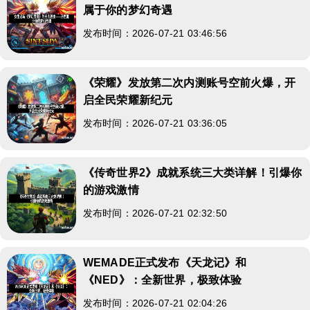
属于你的梦幻奇遇
发布时间：2026-07-21 03:46:56
《荣耀》发放第二次内测账号空前火爆，开
启全民荣耀新纪元
发布时间：2026-07-21 03:36:05
《传奇世界2》成就系统三大类详解！引爆你
的游戏激情
发布时间：2026-07-21 02:32:50
WEMADE正式发布《天龙记》和
《NED》：全新世界，极致体验
发布时间：2026-07-21 02:04:26