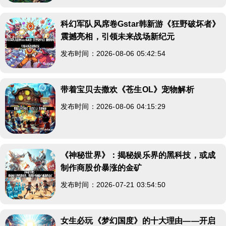
科幻军队风席卷Gstar韩新游《狂野破坏者》
震撼亮相，引领未来战场新纪元
发布时间：2026-08-06 05:42:54
带着宝贝去撒欢《苍生OL》宠物解析
发布时间：2026-08-06 04:15:29
《神秘世界》：揭秘娱乐界的黑科技，或成
制作商股价暴涨的金矿
发布时间：2026-07-21 03:54:50
女生必玩《梦幻国度》的十大理由——开启