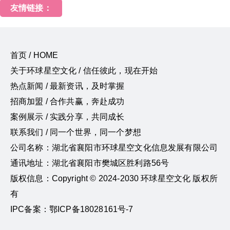
友情链接：
首页 / HOME
关于环球星空文化 / 信任彼此，现在开始
热点新闻 / 最新资讯，及时掌握
招商加盟 / 合作共赢，奔赴成功
案例展示 / 实践分享，共同成长
联系我们 / 同一个世界，同一个梦想
公司名称：湖北省襄阳市环球星空文化信息发展有限公司
通讯地址：湖北省襄阳市樊城区胜利路56号
版权信息：Copyright © 2024-2030 环球星空文化 版权所
有
IPC备案：鄂ICP备18028161号-7