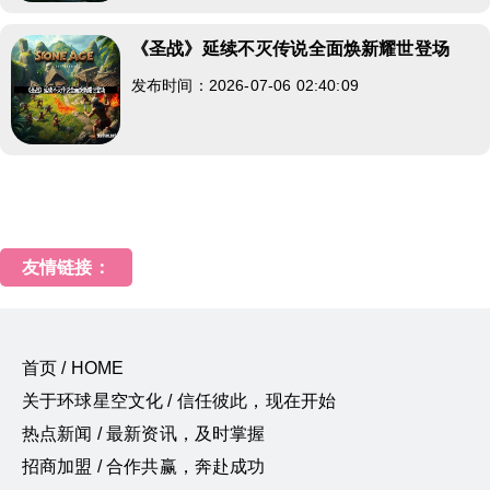
《圣战》延续不灭传说全面焕新耀世登场
发布时间：2026-07-06 02:40:09
友情链接：
首页 / HOME
关于环球星空文化 / 信任彼此，现在开始
热点新闻 / 最新资讯，及时掌握
招商加盟 / 合作共赢，奔赴成功