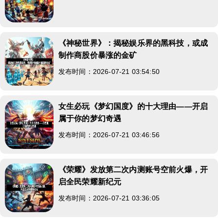
《神秘世界》：揭秘娱乐界的黑科技，或成
制作商股价暴涨的金矿
发布时间：2026-07-21 03:54:50
女生必玩《梦幻国度》的十大理由——开启
属于你的梦幻奇遇
发布时间：2026-07-21 03:46:56
《荣耀》发放第二次内测账号空前火爆，开
启全民荣耀新纪元
发布时间：2026-07-21 03:36:05