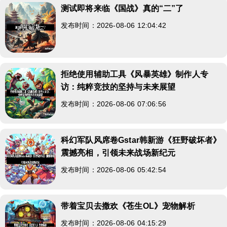
测试即将来临《国战》真的“二”了
发布时间：2026-08-06 12:04:42
拒绝使用辅助工具《风暴英雄》制作人专
访：纯粹竞技的坚持与未来展望
发布时间：2026-08-06 07:06:56
科幻军队风席卷Gstar韩新游《狂野破坏者》
震撼亮相，引领未来战场新纪元
发布时间：2026-08-06 05:42:54
带着宝贝去撒欢《苍生OL》宠物解析
发布时间：2026-08-06 04:15:29