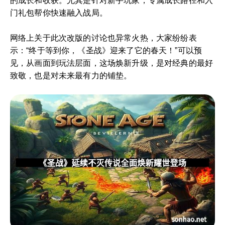
的成长和收获。尤其是针对新手玩家，专属成长路径和入
门礼包帮你快速融入战局。
网络上关于此次改版的讨论也异常火热，大家纷纷表
示：“终于等到你，《圣战》迎来了它的春天！”可以预
见，从画面到玩法层面，这场焕新升级，是对经典的最好
致敬，也是对未来最有力的铺垫。