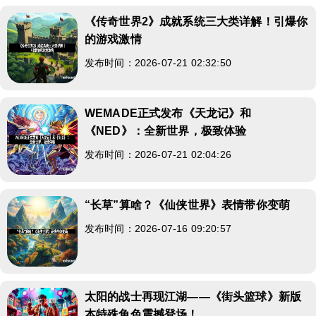
《传奇世界2》成就系统三大类详解！引爆你
的游戏激情
发布时间：2026-07-21 02:32:50
WEMADE正式发布《天龙记》和
《NED》：全新世界，极致体验
发布时间：2026-07-21 02:04:26
“长草”算啥？《仙侠世界》表情带你变萌
发布时间：2026-07-16 09:20:57
太阳的战士再现江湖——《街头篮球》新版
本特殊角色震撼登场！