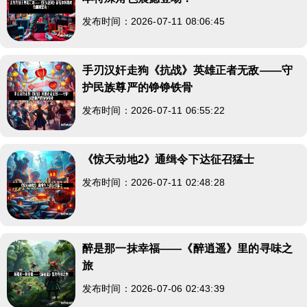
发布时间：2026-07-11 08:06:45
手刃汉奸走狗《抗战》英雄正者无敌——守
护民族尊严的铮铮铁骨
发布时间：2026-07-11 06:55:22
《惊天动地2》通缉令下达征召猛士
发布时间：2026-07-11 02:48:28
醉是那一抹幸福——《醉逍遥》里的寻味之
旅
发布时间：2026-07-06 02:43:39