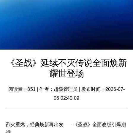
《圣战》延续不灭传说全面焕新
耀世登场
阅读量：351
|
作者：超级管理员
|
发布时间：2026-07-
06 02:40:09
烈火重燃，经典焕新再出发——《圣战》全面改版引爆期
待