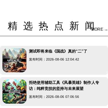
精选热点新闻
MORE →
测试即将来临《国战》真的“二”了
发布时间：2026-08-06 12:04:42
拒绝使用辅助工具《风暴英雄》制作人专
访：纯粹竞技的坚持与未来展望
发布时间：2026-08-06 07:06:56