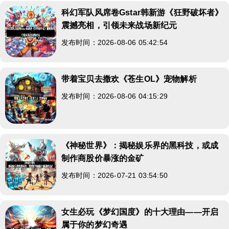
科幻军队风席卷Gstar韩新游《狂野破坏者》
震撼亮相，引领未来战场新纪元
发布时间：2026-08-06 05:42:54
带着宝贝去撒欢《苍生OL》宠物解析
发布时间：2026-08-06 04:15:29
《神秘世界》：揭秘娱乐界的黑科技，或成
制作商股价暴涨的金矿
发布时间：2026-07-21 03:54:50
女生必玩《梦幻国度》的十大理由——开启
属于你的梦幻奇遇