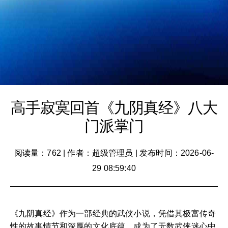
高手寂寞回首《九阴真经》八大
门派掌门
阅读量：762
|
作者：超级管理员
|
发布时间：2026-06-
29 08:59:40
《九阴真经》作为一部经典的武侠小说，凭借其极富传奇
性的故事情节和深厚的文化底蕴，成为了无数武侠迷心中