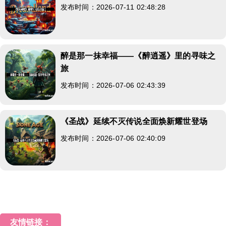
发布时间：2026-07-11 02:48:28
醉是那一抹幸福——《醉逍遥》里的寻味之
旅
发布时间：2026-07-06 02:43:39
《圣战》延续不灭传说全面焕新耀世登场
发布时间：2026-07-06 02:40:09
友情链接：