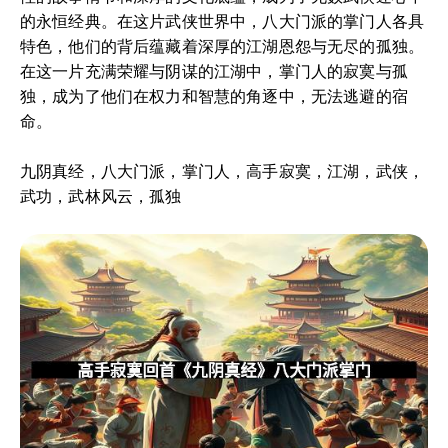
的永恒经典。在这片武侠世界中，八大门派的掌门人各具
特色，他们的背后蕴藏着深厚的江湖恩怨与无尽的孤独。
在这一片充满荣耀与阴谋的江湖中，掌门人的寂寞与孤
独，成为了他们在权力和智慧的角逐中，无法逃避的宿
命。
九阴真经，八大门派，掌门人，高手寂寞，江湖，武侠，
武功，武林风云，孤独