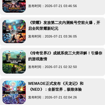
发布时间：2026-07-21 03:46:56
《荣耀》发放第二次内测账号空前火爆，开
启全民荣耀新纪元
发布时间：2026-07-21 03:36:05
《传奇世界2》成就系统三大类详解！引爆你
的游戏激情
发布时间：2026-07-21 02:32:50
WEMADE正式发布《天龙记》和
《NED》：全新世界，极致体验
发布时间：2026-07-21 02:04:26